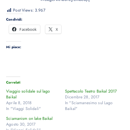
Post Views:
3.967
Condividi:
Facebook
X
Mi piace:
Correlati
Viaggio solidale sul lago
Spettacolo Teatro Baikal 2017
Baikal
Dicembre 28, 2017
Aprile 8, 2018
In "Sciamanesimo sul Lago
In "Viaggi Solidali"
Baikal"
Sciamanism on lake Baikal
Agosto 30, 2017