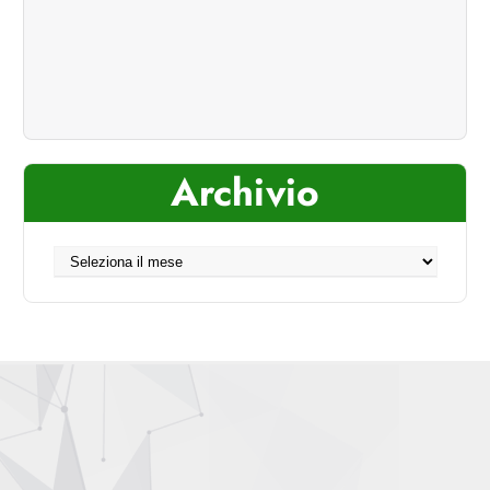
Archivio