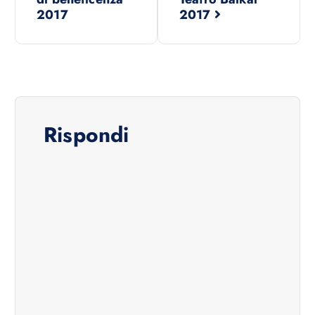
2017
2017
Rispondi