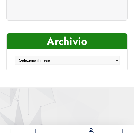
Archivio