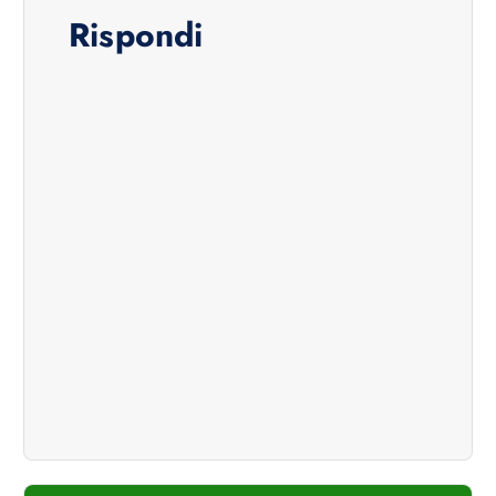
Rispondi