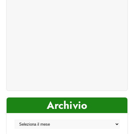
Archivio