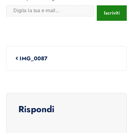
Iscriviti
IMG_0087
Rispondi