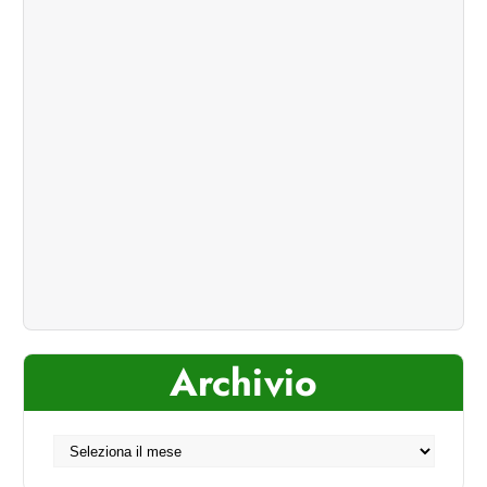
Archivio