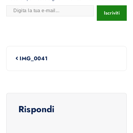
Iscriviti
IMG_0041
Rispondi