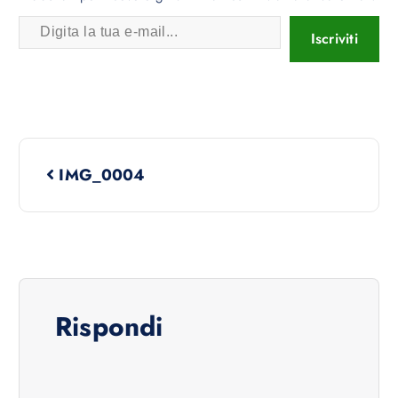
Iscriviti
IMG_0004
Rispondi