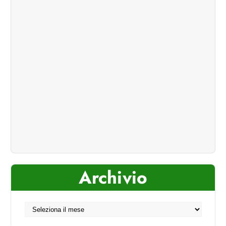
Archivio