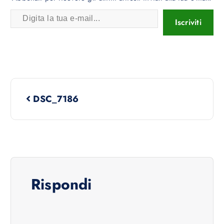
Iscriviti
DSC_7186
Rispondi