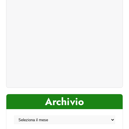
Archivio