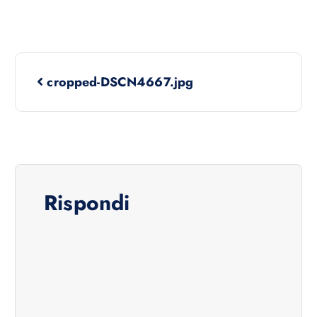
cropped-DSCN4667.jpg
Rispondi