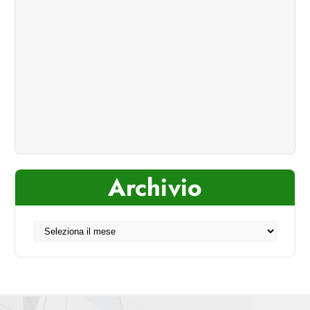
Archivio